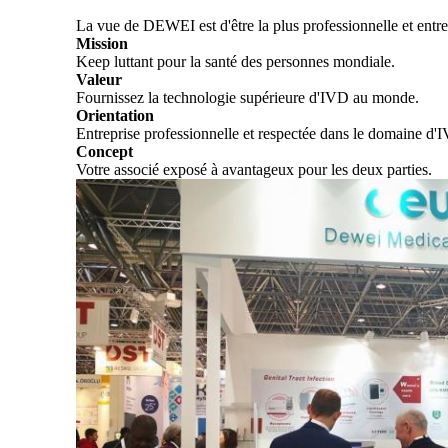
La vue de DEWEI est d'être la plus professionnelle et entre
Mission
Keep luttant pour la santé des personnes mondiale.
Valeur
Fournissez la technologie supérieure d'IVD au monde.
Orientation
Entreprise professionnelle et respectée dans le domaine d'
Concept
Votre associé exposé à avantageux pour les deux parties.