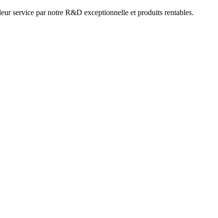
leur service par notre R&D exceptionnelle et produits rentables.