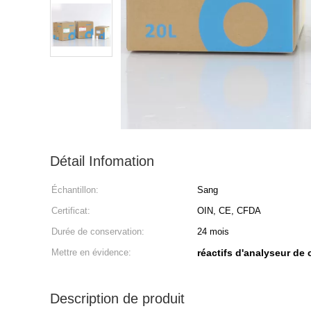
Détail Infomation
Échantillon:
Sang
Certificat:
OIN, CE, CFDA
Durée de conservation:
24 mois
Mettre en évidence:
réactifs d'analyseur de 
Description de produit