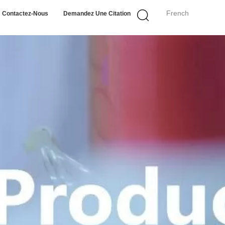
French
Contactez-Nous
Demandez Une Citation