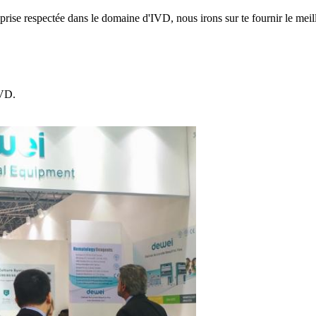
prise respectée dans le domaine d'IVD, nous irons sur te fournir le meil
IVD.