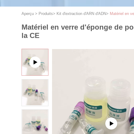
Aperçu
>
Produits
>
Kit d'extraction d'ARN d'ADN
>
Matériel en ve
Matériel en verre d'éponge de po
la CE