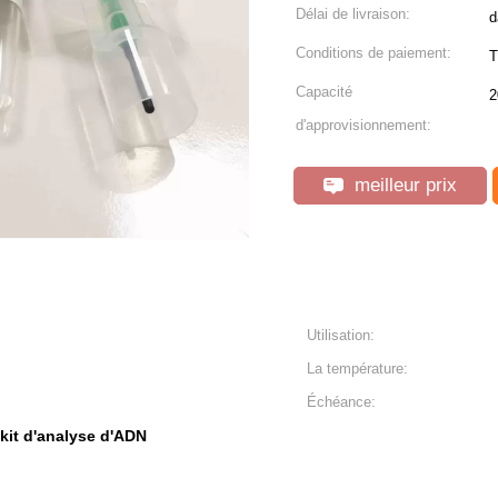
Délai de livraison:
d
Conditions de paiement:
T
Capacité
2
d'approvisionnement:
meilleur prix
Utilisation:
La température:
Échéance:
kit d'analyse d'ADN