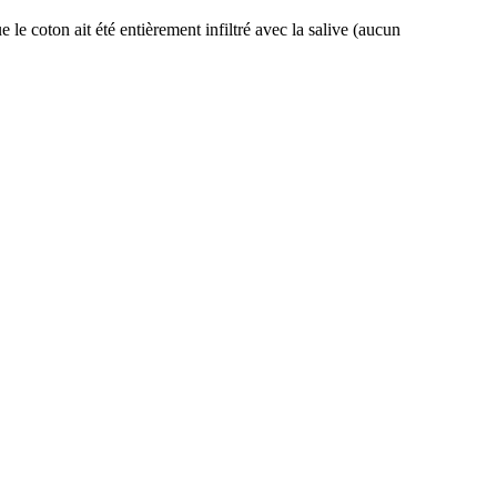
 le coton ait été entièrement infiltré avec la salive (aucun