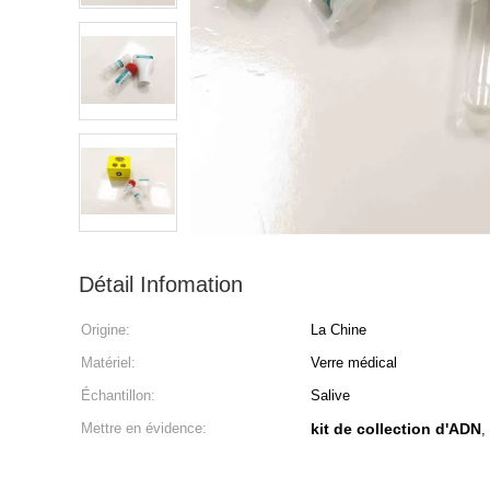
Détail Infomation
Origine:
La Chine
Matériel:
Verre médical
Échantillon:
Salive
Mettre en évidence:
kit de collection d'ADN
,