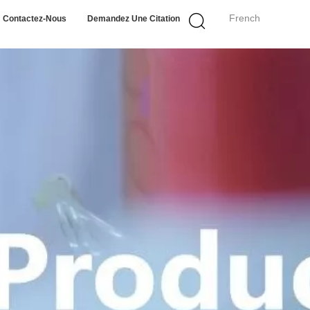
French
Contactez-Nous
Demandez Une Citation