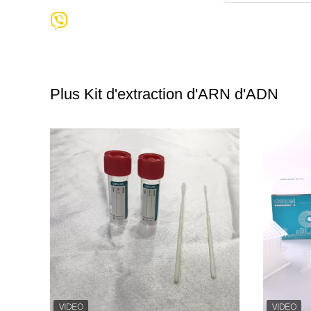
Plus Kit d'extraction d'ARN d'ADN