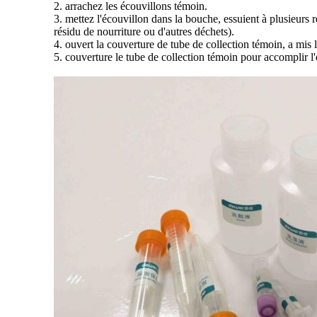
2. arrachez les écouvillons témoin.
3. mettez l'écouvillon dans la bouche, essuient à plusieurs r
résidu de nourriture ou d'autres déchets).
4. ouvert la couverture de tube de collection témoin, a mis l
5. couverture le tube de collection témoin pour accomplir l